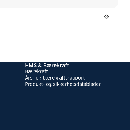
HMS & Bærekraft
Bærekraft
Års- og bærekraftsrapport
Produkt- og sikkerhetsdatablader