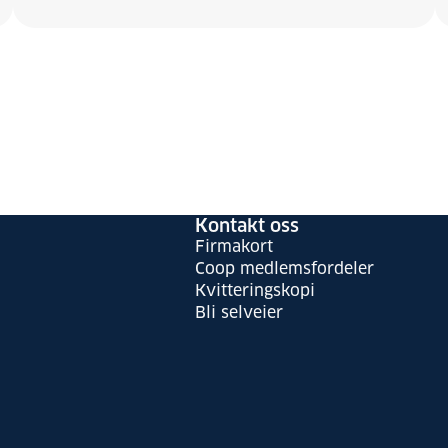
Kontakt oss
Firmakort
Coop medlemsfordeler
Kvitteringskopi
Bli selveier