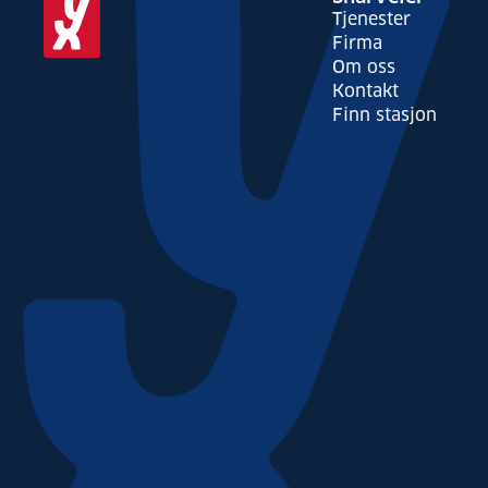
Tjenester
Firma
Om oss
Kontakt
Finn stasjon