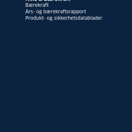
Bærekraft
Års- og bærekraftsrapport
Produkt- og sikkerhetsdatablader