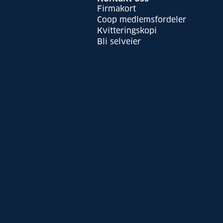
Firmakort
Coop medlemsfordeler
Kvitteringskopi
Bli selveier