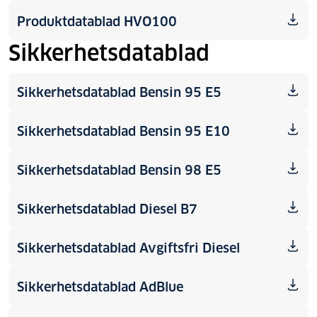
Produktdatablad HVO100
Sikkerhetsdatablad
Sikkerhetsdatablad Bensin 95 E5
Sikkerhetsdatablad Bensin 95 E10
Sikkerhetsdatablad Bensin 98 E5
Sikkerhetsdatablad Diesel B7
Sikkerhetsdatablad Avgiftsfri Diesel
Sikkerhetsdatablad AdBlue