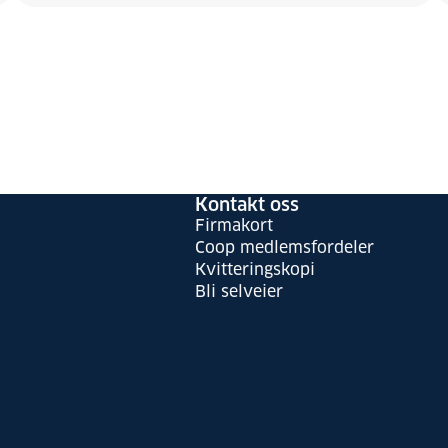
Kontakt oss
Firmakort
Coop medlemsfordeler
Kvitteringskopi
Bli selveier