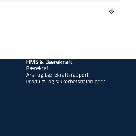
HMS & Bærekraft
Bærekraft
Års- og bærekraftsrapport
Produkt- og sikkerhetsdatablader