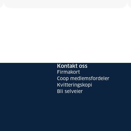
Kontakt oss
Firmakort
Coop medlemsfordeler
Kvitteringskopi
Bli selveier