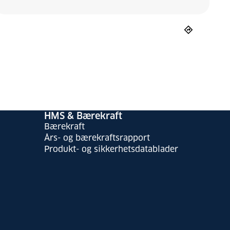
HMS & Bærekraft
Bærekraft
Års- og bærekraftsrapport
Produkt- og sikkerhetsdatablader