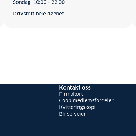
Søndag: 10:00 - 22:00
Drivstoff hele døgnet
Kontakt oss
Firmakort
Coop medlemsfordeler
Kvitteringskopi
Bli selveier