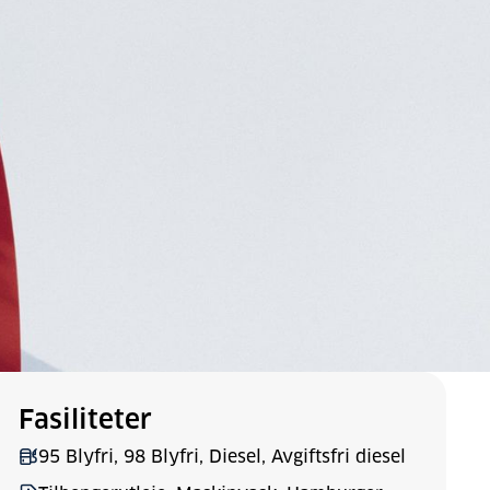
Fasiliteter
95 Blyfri, 98 Blyfri, Diesel, Avgiftsfri diesel