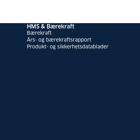
HMS & Bærekraft
Bærekraft
Års- og bærekraftsrapport
Produkt- og sikkerhetsdatablader